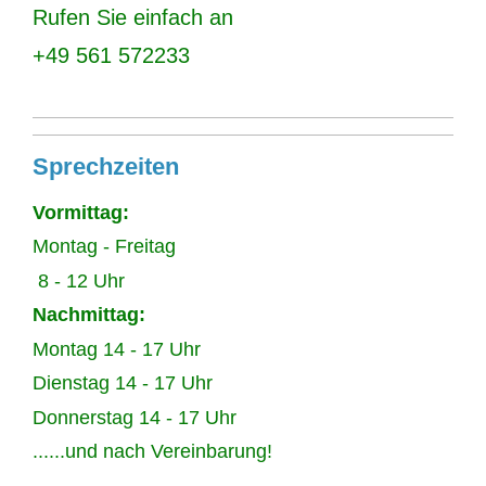
Rufen Sie einfach an
+49 561 572233
Sprechzeiten
Vormittag:
Montag - Freitag
8 - 12 Uhr
Nachmittag:
Montag 14 - 17 Uhr
Dienstag 14 - 17 Uhr
Donnerstag 14 - 17 Uhr
......und nach Vereinbarung!