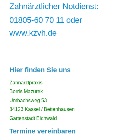
Zahnärztlicher Notdienst:
01805-60 70 11 oder
www.kzvh.de
Hier finden Sie uns
Zahnarztpraxis
Borris Mazurek
Umbachsweg 53
34123 Kassel / Bettenhausen
Gartenstadt Eichwald
Termine vereinbaren